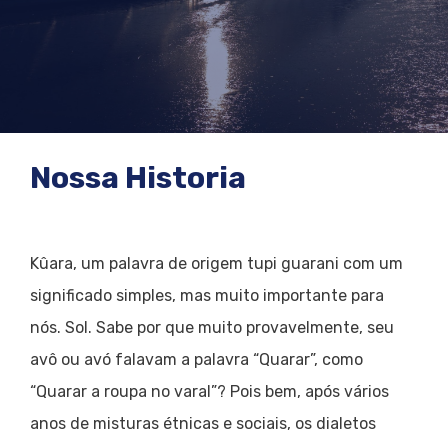
Nossa Historia
Kûara, um palavra de origem tupi guarani com um
significado simples, mas muito importante para
nós. Sol. Sabe por que muito provavelmente, seu
avô ou avó falavam a palavra “Quarar”, como
“Quarar a roupa no varal”? Pois bem, após vários
anos de misturas étnicas e sociais, os dialetos