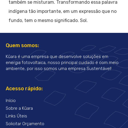
também se misturam. Transformando essa palavra
indígena tão importante, em um expressão que no
fundo, tem o mesmo significado. Sol.
Quem somos:
Kûara é uma empresa que desenvolve soluções em
energia fotovoltaica, nosso principal cuidado é com meio
ambiente, por isso somos uma empresa Sustentável!
Acesso rápido:
Início
Sobre a Kûara
Links Úteis
Solicitar Orçamento