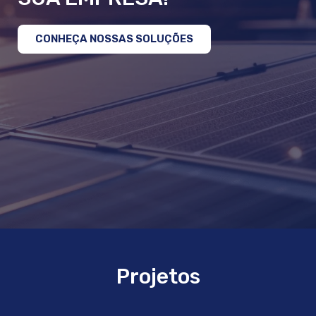
CONHEÇA NOSSAS SOLUÇÕES
Projetos