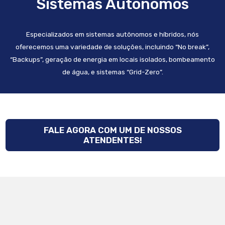
Sistemas Autônomos
Especializados em sistemas autônomos e híbridos, nós
oferecemos uma variedade de soluções, incluindo “No break”,
“Backups”, geração de energia em locais isolados, bombeamento
de água, e sistemas “Grid-Zero”.
FALE AGORA COM UM DE NOSSOS
ATENDENTES!