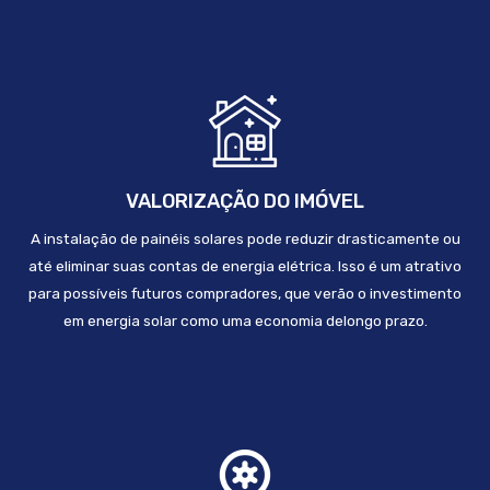
VALORIZAÇÃO DO IMÓVEL
A instalação de painéis solares pode reduzir drasticamente ou
até eliminar suas contas de energia elétrica. Isso é um atrativo
para possíveis futuros compradores, que verão o investimento
em energia solar como uma economia delongo prazo.