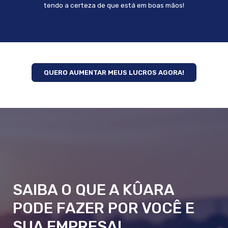
tendo a certeza de que está em boas mãos!
QUERO AUMENTAR MEUS LUCROS AGORA!
SAIBA O QUE A KÛARA
PODE FAZER POR VOCÊ E
SUA EMPRESA!