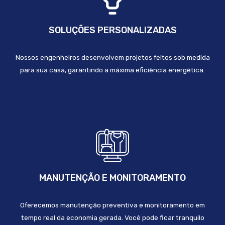
SOLUÇÕES PERSONALIZADAS
Nossos engenheiros desenvolvem projetos feitos sob medida
para sua casa, garantindo a máxima eficiência energética.
MANUTENÇÃO E MONITORAMENTO
Oferecemos manutenção preventiva e monitoramento em
tempo real da economia gerada. Você pode ficar tranquilo