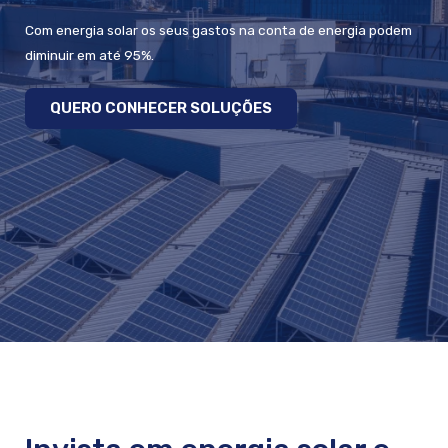
Com energia solar os seus gastos na conta de energia podem
diminuir em até 95%.
QUERO CONHECER SOLUÇÕES