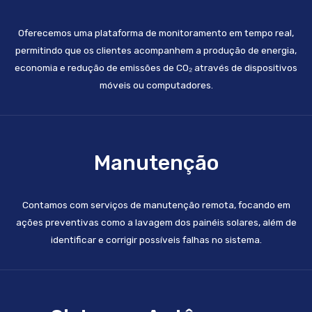
Oferecemos uma plataforma de monitoramento em tempo real,
permitindo que os clientes acompanhem a produção de energia,
economia e redução de emissões de CO₂ através de dispositivos
móveis ou computadores.
Manutenção
Contamos com serviços de manutenção remota, focando em
ações preventivas como a lavagem dos painéis solares, além de
identificar e corrigir possíveis falhas no sistema.