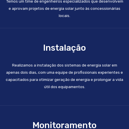
Temos um time de engenheiros especializados que desenvolvem
e aprovam projetos de energia solar junto às concessionárias
locais.
Instalação
Realizamos a instalação dos sistemas de energia solar em
apenas dois dias, com uma equipe de profissionais experientes e
capacitados para otimizar geração de energia e prolongar a vida
útil dos equipamentos.
Monitoramento