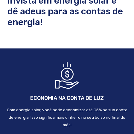
Invista em energia solar e
dê adeus para as contas de
energia!
ECONOMIA NA CONTA DE LUZ
Com energia solar, você pode economizar até 95% na sua conta
de energia. Isso significa mais dinheiro no seu bolso no final do
mês!