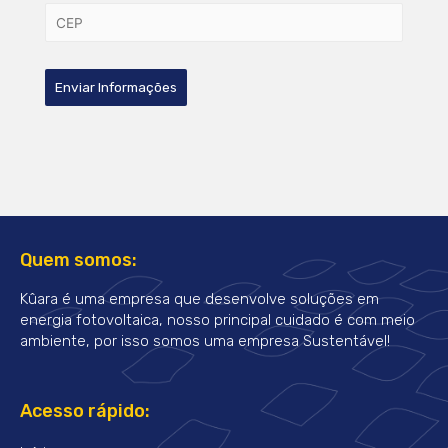
Quem somos:
Kûara é uma empresa que desenvolve soluções em
energia fotovoltaica, nosso principal cuidado é com meio
ambiente, por isso somos uma empresa Sustentável!
Acesso rápido: